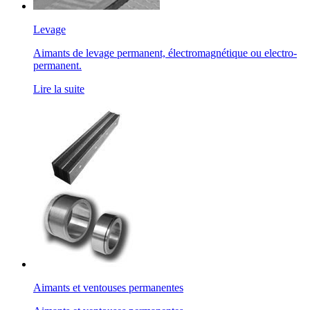
Levage
Aimants de levage permanent, électromagnétique ou electro-
permanent.
Lire la suite
Aimants et ventouses permanentes