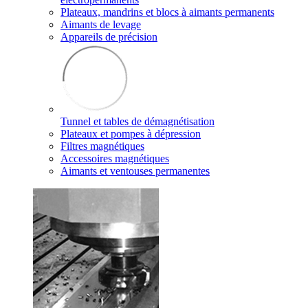
Plateaux, mandrins et blocs à aimants permanents
Aimants de levage
Appareils de précision
Tunnel et tables de démagnétisation
Plateaux et pompes à dépression
Filtres magnétiques
Accessoires magnétiques
Aimants et ventouses permanentes