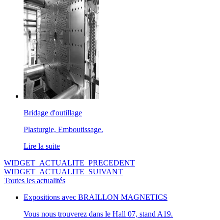
Bridage d'outillage
Plasturgie, Emboutissage.
Lire la suite
WIDGET_ACTUALITE_PRECEDENT
WIDGET_ACTUALITE_SUIVANT
Toutes les actualités
Expositions avec BRAILLON MAGNETICS
Vous nous trouverez dans le Hall 07, stand A19.