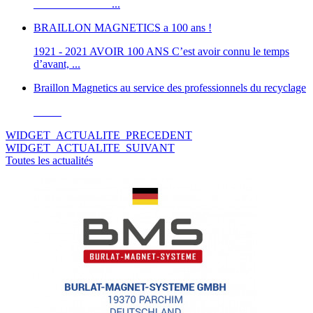
______________...
BRAILLON MAGNETICS a 100 ans !
1921 - 2021 AVOIR 100 ANS C’est avoir connu le temps
d’avant, ...
Braillon Magnetics au service des professionnels du recyclage
WIDGET_ACTUALITE_PRECEDENT
WIDGET_ACTUALITE_SUIVANT
Toutes les actualités