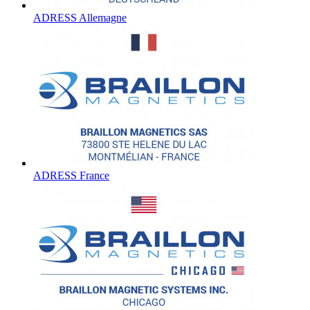
ADRESS Allemagne
ADRESS France