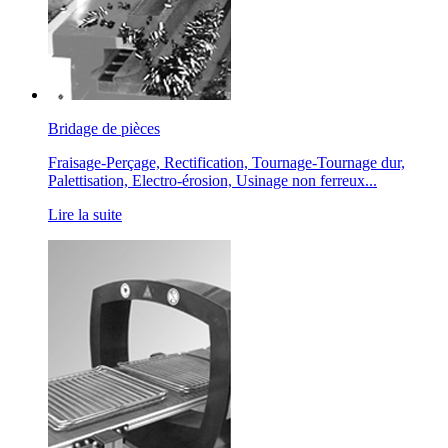
Bridage de pièces
Fraisage-Perçage, Rectification, Tournage-Tournage dur,
Palettisation, Electro-érosion, Usinage non ferreux...
Lire la suite