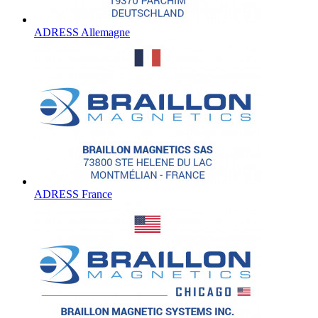
ADRESS Allemagne
ADRESS France