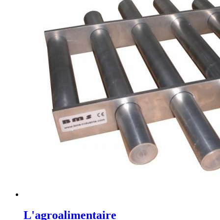
L'agroalimentaire