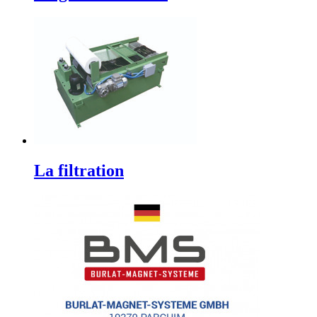
La filtration