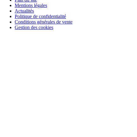
Mentions légales
Actualités
Politique de confidentialité
Conditions générales de vente
Gestion des cookies