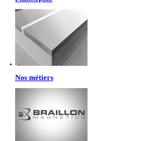
Nos métiers