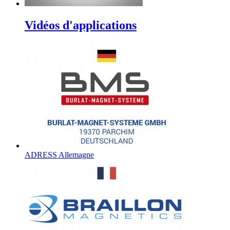
Vidéos d'applications
ADRESS Allemagne