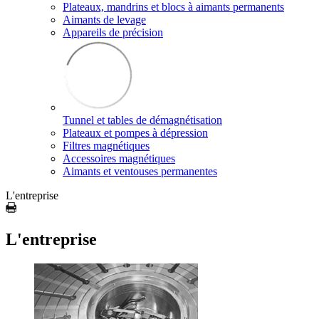
Plateaux, mandrins et blocs à aimants permanents
Aimants de levage
Appareils de précision
Tunnel et tables de démagnétisation
Plateaux et pompes à dépression
Filtres magnétiques
Accessoires magnétiques
Aimants et ventouses permanentes
L'entreprise
L'entreprise