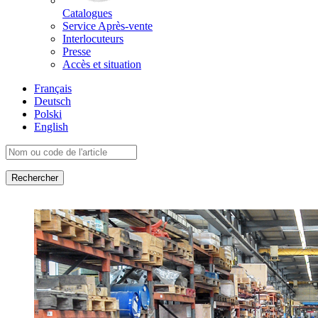
Catalogues
Service Après-vente
Interlocuteurs
Presse
Accès et situation
Français
Deutsch
Polski
English