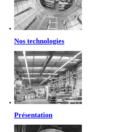
Nos technologies
Présentation