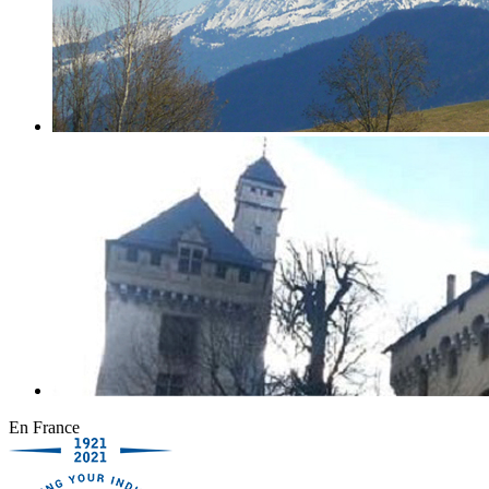
En France