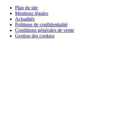
Plan du site
Mentions légales
Actualités
Politique de confidentialité
Conditions générales de vente
Gestion des cookies