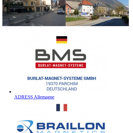
ADRESS Allemagne