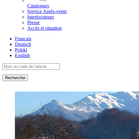
Catalogues
Service Après-vente
Interlocuteurs
Presse
Accès et situation
Français
Deutsch
Polski
English