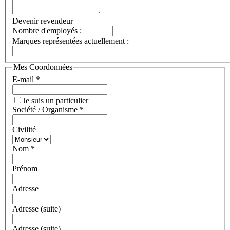
Devenir revendeur
Nombre d'employés
:
Marques représentées actuellement
:
Mes Coordonnées
E-mail
*
Je suis un particulier
Société / Organisme
*
Civilité
Nom
*
Prénom
Adresse
Adresse (suite)
Adresse (suite)