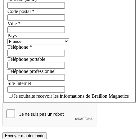
Code postal
*
Ville
*
Pays
Téléphone
*
Téléphone portable
Téléphone professionnel
Site Internet
Je souhaite recevoir les informations de Braillon Magnetics