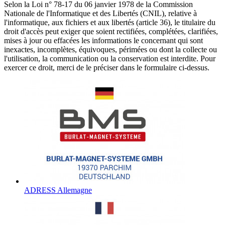
Selon la Loi n° 78-17 du 06 janvier 1978 de la Commission
Nationale de l'Informatique et des Libertés (CNIL), relative à
l'informatique, aux fichiers et aux libertés (article 36), le titulaire du
droit d'accès peut exiger que soient rectifiées, complétées, clarifiées,
mises à jour ou effacées les informations le concernant qui sont
inexactes, incomplètes, équivoques, périmées ou dont la collecte ou
l'utilisation, la communication ou la conservation est interdite. Pour
exercer ce droit, merci de le préciser dans le formulaire ci-dessus.
ADRESS Allemagne