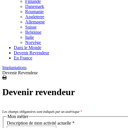
Finlande
Danemark
Roumanie
Angleterre
Allemagne
Suisse
Belgique
Italie
Norvège
Dans le Monde
Devenir Revendeur
En France
Implantations
Devenir Revendeur
Devenir revendeur
Les champs obligatoires sont indiqués par un astérisque
*
Mon métier
Description de mon activité actuelle
*