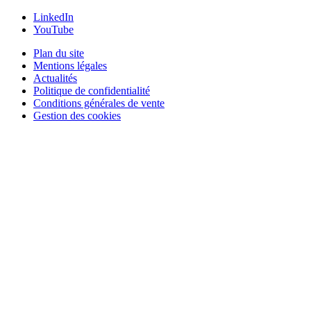
LinkedIn
YouTube
Plan du site
Mentions légales
Actualités
Politique de confidentialité
Conditions générales de vente
Gestion des cookies