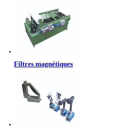
Filtres magnétiques