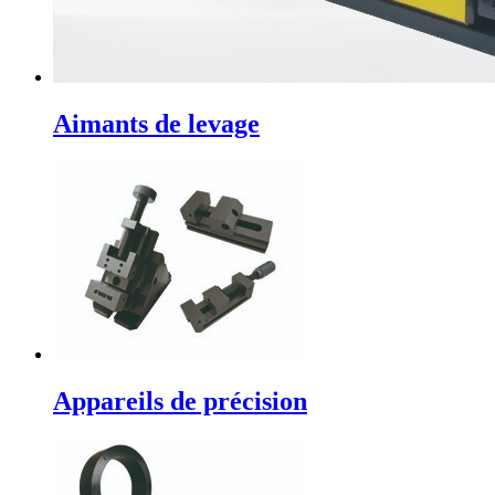
Aimants de levage
Appareils de précision