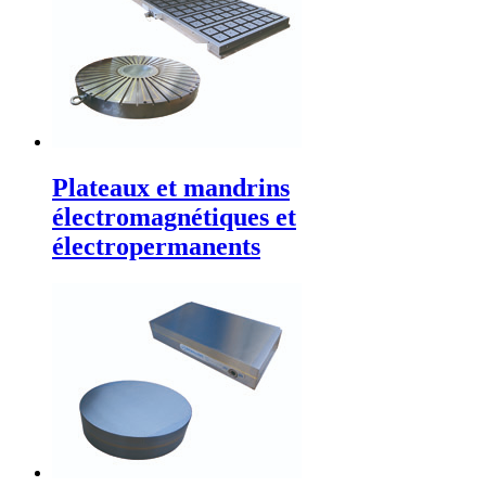
Plateaux et mandrins
électromagnétiques et
électropermanents