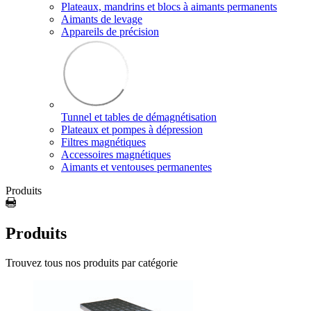
Plateaux, mandrins et blocs à aimants permanents
Aimants de levage
Appareils de précision
Tunnel et tables de démagnétisation
Plateaux et pompes à dépression
Filtres magnétiques
Accessoires magnétiques
Aimants et ventouses permanentes
Produits
Produits
Trouvez tous nos produits par catégorie