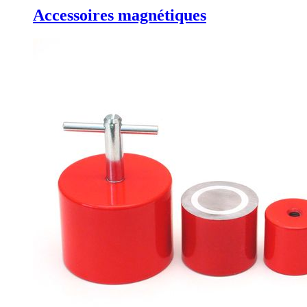
Accessoires magnétiques