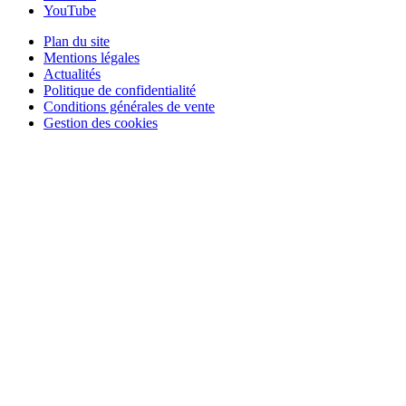
YouTube
Plan du site
Mentions légales
Actualités
Politique de confidentialité
Conditions générales de vente
Gestion des cookies