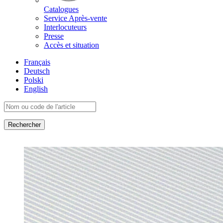
Catalogues
Service Après-vente
Interlocuteurs
Presse
Accès et situation
Français
Deutsch
Polski
English