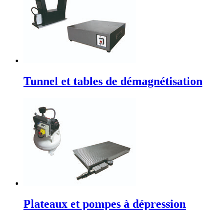
Tunnel et tables de démagnétisation
Plateaux et pompes à dépression