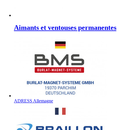
Aimants et ventouses permanentes
ADRESS Allemagne