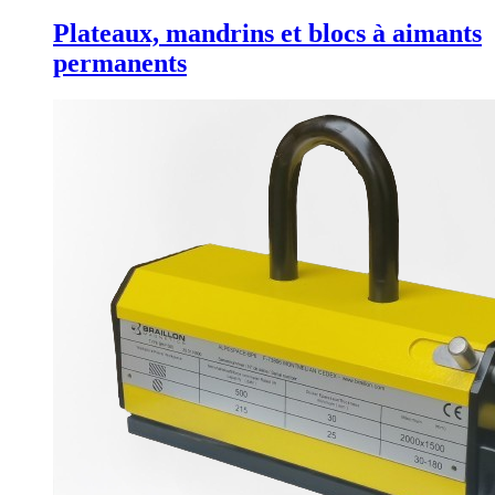
Plateaux, mandrins et blocs à aimants
permanents