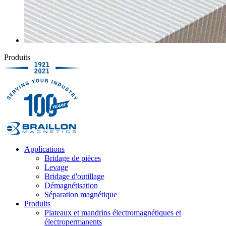
Produits
Applications
Bridage de pièces
Levage
Bridage d'outillage
Démagnétisation
Séparation magnétique
Produits
Plateaux et mandrins électromagnétiques et
électropermanents