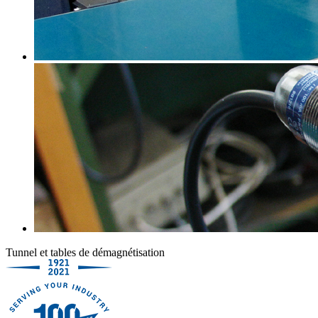
Tunnel et tables de démagnétisation