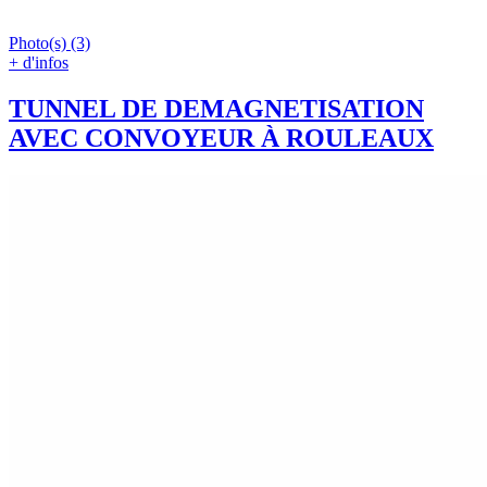
Photo(s) (3)
+ d'infos
TUNNEL DE DEMAGNETISATION
AVEC CONVOYEUR À ROULEAUX