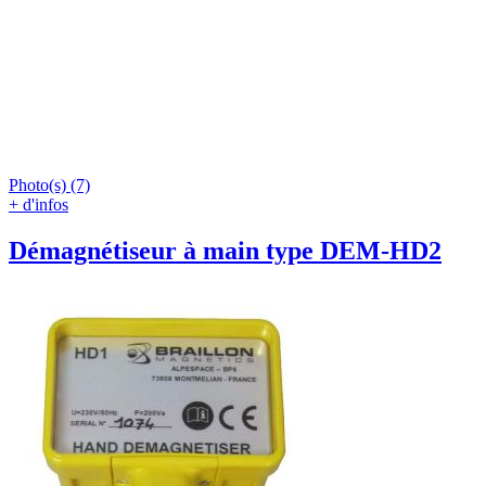
Photo(s) (7)
+ d'infos
Démagnétiseur à main type DEM-HD2