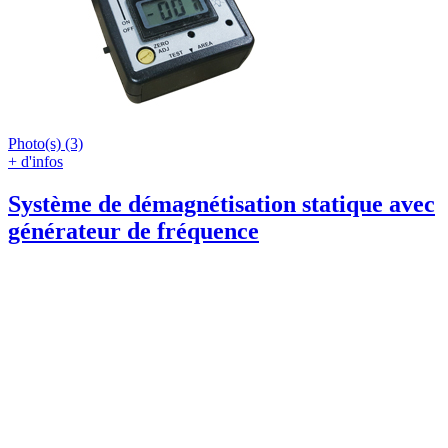
Photo(s) (3)
+ d'infos
Système de démagnétisation statique avec
générateur de fréquence