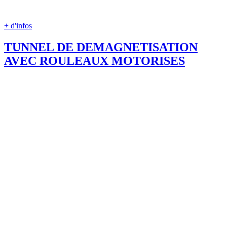
+ d'infos
TUNNEL DE DEMAGNETISATION
AVEC ROULEAUX MOTORISES