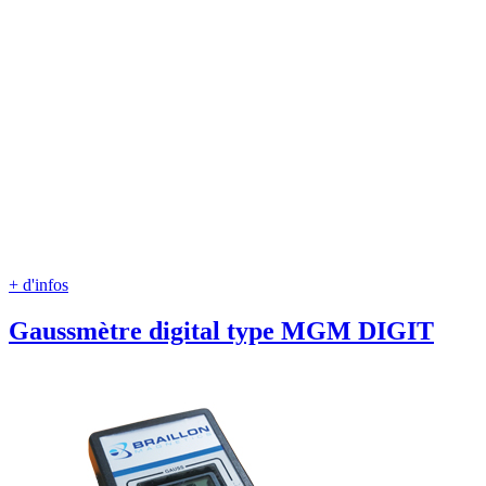
+ d'infos
Gaussmètre digital type MGM DIGIT