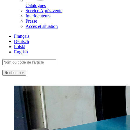
Catalogues
Service Après-vente
Interlocuteurs
Presse
Accès et situation
Français
Deutsch
Polski
English