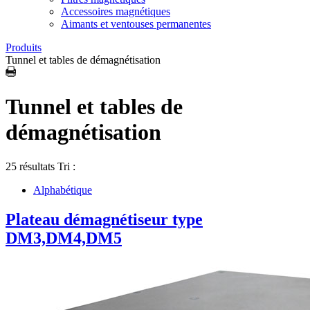
Accessoires magnétiques
Aimants et ventouses permanentes
Produits
Tunnel et tables de démagnétisation
Tunnel et tables de
démagnétisation
25 résultats
Tri :
Alphabétique
Plateau démagnétiseur type
DM3,DM4,DM5