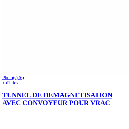
Photo(s) (6)
+ d'infos
TUNNEL DE DEMAGNETISATION
AVEC CONVOYEUR POUR VRAC