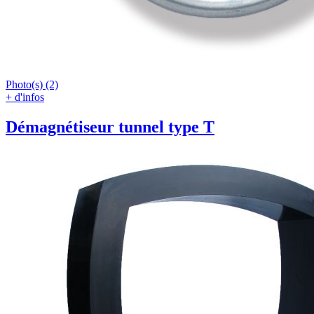
Photo(s) (2)
+ d'infos
Démagnétiseur tunnel type T