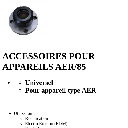
ACCESSOIRES POUR
APPAREILS AER/85
Universel
Pour appareil type AER
Utilisation :
Rectification
Electro Erosion (EDM)