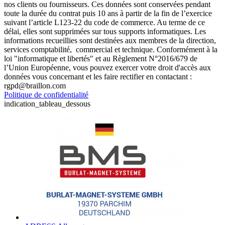
nos clients ou fournisseurs. Ces données sont conservées pendant
toute la durée du contrat puis 10 ans à partir de la fin de l’exercice
suivant l’article L123-22 du code de commerce. Au terme de ce
délai, elles sont supprimées sur tous supports informatiques. Les
informations recueillies sont destinées aux membres de la direction,
services comptabilité, commercial et technique. Conformément à la
loi "informatique et libertés" et au Règlement N°2016/679 de
l’Union Européenne, vous pouvez exercer votre droit d'accès aux
données vous concernant et les faire rectifier en contactant :
rgpd@braillon.com
Politique de confidentialité
indication_tableau_dessous