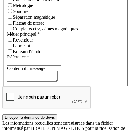
Métrologie
Soudure
Séparation magnétique
Plateau de presse
Coupleurs et systèmes magnétiques
Métier principal
*
Revendeur
Fabricant
Bureau d’étude
Référence
*
Contenu du message
Les informations recueillies sont enregistrées dans un fichier
informatisé par BRAILLON MAGNETICS pour la fidélisation de