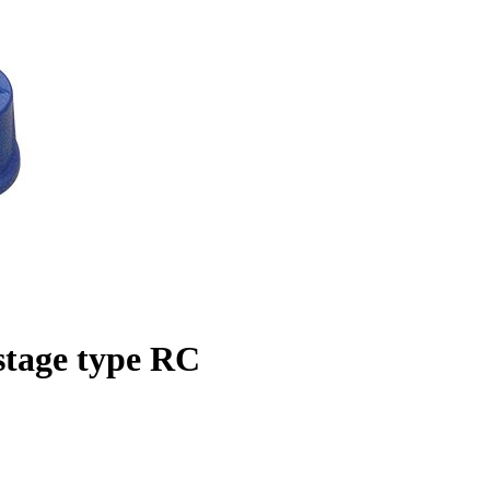
stage type RC