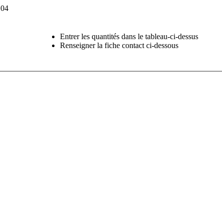
104
Entrer les quantités dans le tableau-ci-dessus
Renseigner la fiche contact ci-dessous