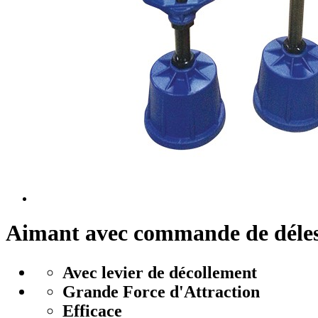
Aimant avec commande de déle
Avec levier de décollement
Grande Force d'Attraction
Efficace