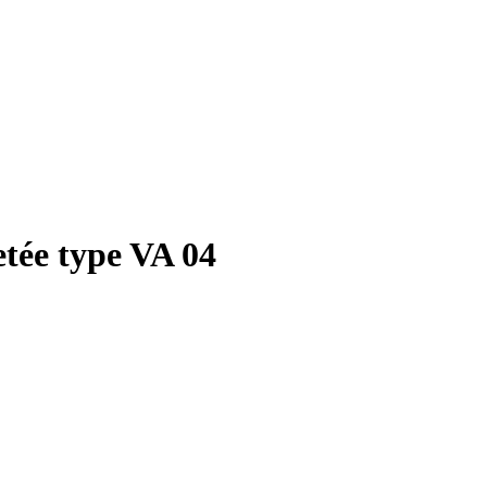
etée type VA 04