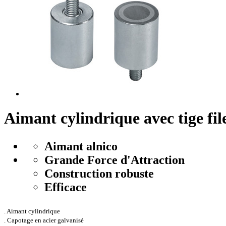
Aimant cylindrique avec tige fil
Aimant alnico
Grande Force d'Attraction
Construction robuste
Efficace
. Aimant cylindrique
. Capotage en acier galvanisé