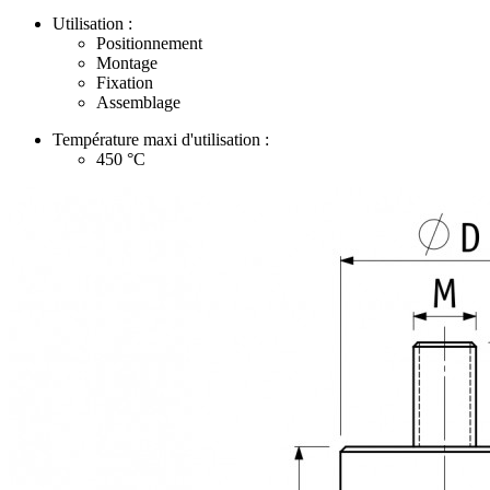
Utilisation :
Positionnement
Montage
Fixation
Assemblage
Température maxi d'utilisation :
450
°C