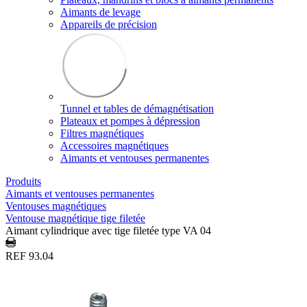
Aimants de levage
Appareils de précision
Tunnel et tables de démagnétisation
Plateaux et pompes à dépression
Filtres magnétiques
Accessoires magnétiques
Aimants et ventouses permanentes
Produits
Aimants et ventouses permanentes
Ventouses magnétiques
Ventouse magnétique tige filetée
Aimant cylindrique avec tige filetée type VA 04
REF 93.04