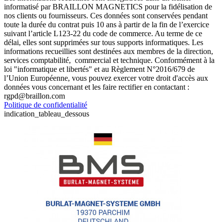
informatisé par BRAILLON MAGNETICS pour la fidélisation de
nos clients ou fournisseurs. Ces données sont conservées pendant
toute la durée du contrat puis 10 ans à partir de la fin de l’exercice
suivant l’article L123-22 du code de commerce. Au terme de ce
délai, elles sont supprimées sur tous supports informatiques. Les
informations recueillies sont destinées aux membres de la direction,
services comptabilité, commercial et technique. Conformément à la
loi "informatique et libertés" et au Règlement N°2016/679 de
l’Union Européenne, vous pouvez exercer votre droit d'accès aux
données vous concernant et les faire rectifier en contactant :
rgpd@braillon.com
Politique de confidentialité
indication_tableau_dessous