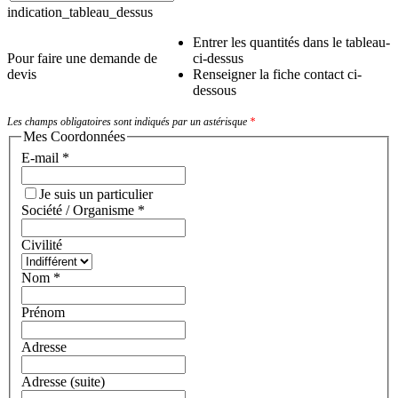
indication_tableau_dessus
Entrer les quantités dans le tableau-
Pour faire une demande de
ci-dessus
devis
Renseigner la fiche contact ci-
dessous
Les champs obligatoires sont indiqués par un astérisque
*
Mes Coordonnées
E-mail
*
Je suis un particulier
Société / Organisme
*
Civilité
Nom
*
Prénom
Adresse
Adresse (suite)