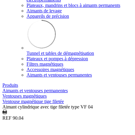
Plateaux, mandrins et blocs à aimants permanents
Aimants de levage
Appareils de précision
Tunnel et tables de démagnétisation
Plateaux et pompes à dépression
Filtres magnétiques
Accessoires magnétiques
Aimants et ventouses permanentes
Produits
Aimants et ventouses permanentes
Ventouses magnétiques
Ventouse magnétique tige filetée
Aimant cylindrique avec tige filetée type VF 04
REF 90.04