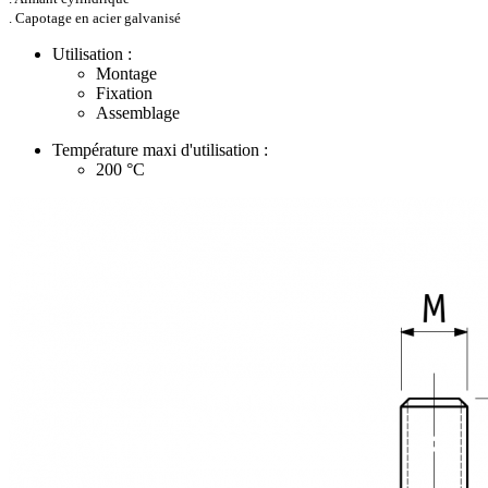
. Capotage en acier galvanisé
Utilisation :
Montage
Fixation
Assemblage
Température maxi d'utilisation :
200
°C