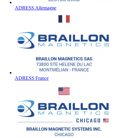
ADRESS Allemagne
ADRESS France