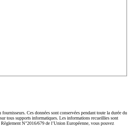
 fournisseurs. Ces données sont conservées pendant toute la durée du
sur tous supports informatiques. Les informations recueillies sont
et au Règlement N°2016/679 de l’Union Européenne, vous pouvez