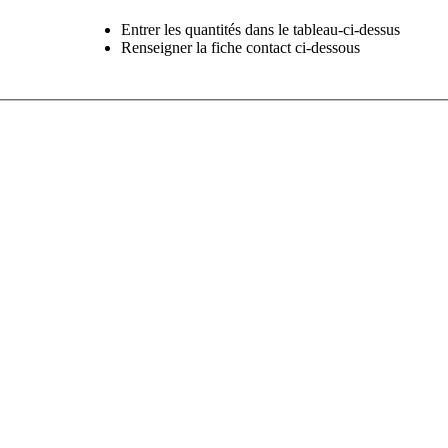
Entrer les quantités dans le tableau-ci-dessus
Renseigner la fiche contact ci-dessous