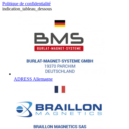
Politique de confidentialité
indication_tableau_dessous
ADRESS Allemagne