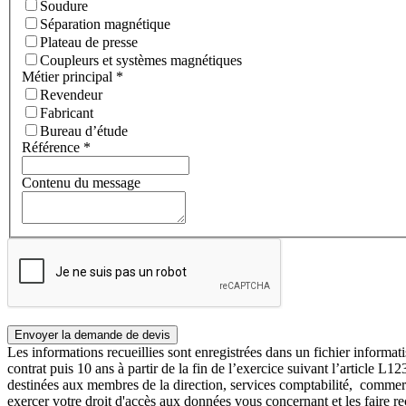
Soudure
Séparation magnétique
Plateau de presse
Coupleurs et systèmes magnétiques
Métier principal
*
Revendeur
Fabricant
Bureau d’étude
Référence
*
Contenu du message
Les informations recueillies sont enregistrées dans un fichier info
contrat puis 10 ans à partir de la fin de l’exercice suivant l’article 
destinées aux membres de la direction, services comptabilité, comme
exercer votre droit d'accès aux données vous concernant et les faire r