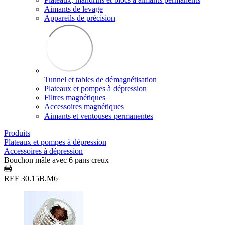
Aimants de levage
Appareils de précision
Tunnel et tables de démagnétisation
Plateaux et pompes à dépression
Filtres magnétiques
Accessoires magnétiques
Aimants et ventouses permanentes
Produits
Plateaux et pompes à dépression
Accessoires à dépression
Bouchon mâle avec 6 pans creux
REF 30.15B.M6