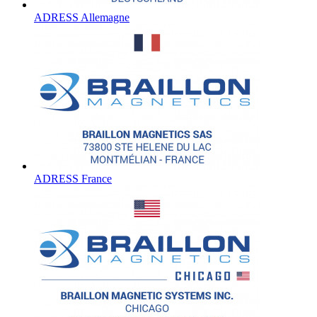
ADRESS Allemagne
ADRESS France