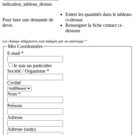
indication_tableau_dessus
Entrer les quantités dans le tableau-
Pour faire une demande de
ci-dessus
devis
Renseigner la fiche contact ci-
dessous
Les champs obligatoires sont indiqués par un astérisque
*
Mes Coordonnées
E-mail
*
Je suis un particulier
Société / Organisme
*
Civilité
Nom
*
Prénom
Adresse
Adresse (suite)