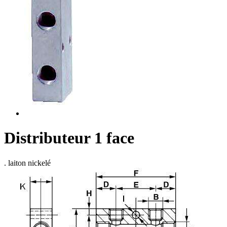
Distributeur 1 face
. laiton nickelé