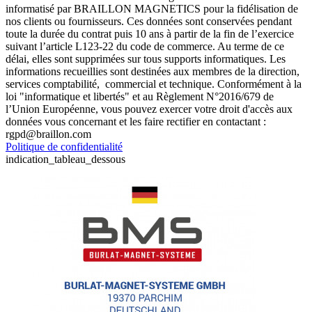
informatisé par BRAILLON MAGNETICS pour la fidélisation de
nos clients ou fournisseurs. Ces données sont conservées pendant
toute la durée du contrat puis 10 ans à partir de la fin de l’exercice
suivant l’article L123-22 du code de commerce. Au terme de ce
délai, elles sont supprimées sur tous supports informatiques. Les
informations recueillies sont destinées aux membres de la direction,
services comptabilité, commercial et technique. Conformément à la
loi "informatique et libertés" et au Règlement N°2016/679 de
l’Union Européenne, vous pouvez exercer votre droit d'accès aux
données vous concernant et les faire rectifier en contactant :
rgpd@braillon.com
Politique de confidentialité
indication_tableau_dessous