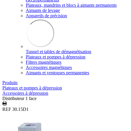
Plateaux, mandrins et blocs à aimants permanents
Aimants de levage
Appareils de précision
Tunnel et tables de démagnétisation
Plateaux et pompes à dépression
Filtres magnétiques
Accessoires magnétiques
Aimants et ventouses permanentes
Produits
Plateaux et pompes à dépression
Accessoires à dépression
Distributeur 1 face
REF 30.15D1