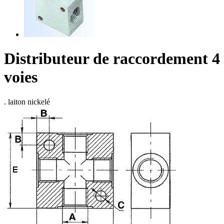
Distributeur de raccordement 4
voies
. laiton nickelé