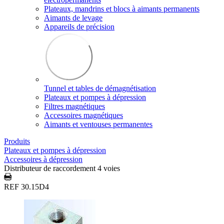
Plateaux, mandrins et blocs à aimants permanents
Aimants de levage
Appareils de précision
Tunnel et tables de démagnétisation
Plateaux et pompes à dépression
Filtres magnétiques
Accessoires magnétiques
Aimants et ventouses permanentes
Produits
Plateaux et pompes à dépression
Accessoires à dépression
Distributeur de raccordement 4 voies
REF 30.15D4