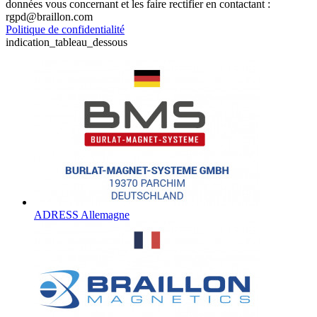
données vous concernant et les faire rectifier en contactant :
rgpd@braillon.com
Politique de confidentialité
indication_tableau_dessous
ADRESS Allemagne