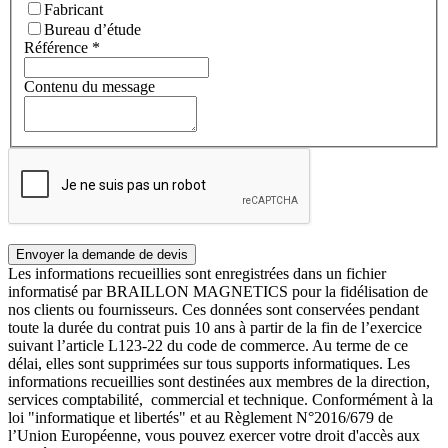
Fabricant
Bureau d’étude
Référence
*
Contenu du message
Les informations recueillies sont enregistrées dans un fichier
informatisé par BRAILLON MAGNETICS pour la fidélisation de
nos clients ou fournisseurs. Ces données sont conservées pendant
toute la durée du contrat puis 10 ans à partir de la fin de l’exercice
suivant l’article L123-22 du code de commerce. Au terme de ce
délai, elles sont supprimées sur tous supports informatiques. Les
informations recueillies sont destinées aux membres de la direction,
services comptabilité, commercial et technique. Conformément à la
loi "informatique et libertés" et au Règlement N°2016/679 de
l’Union Européenne, vous pouvez exercer votre droit d'accès aux