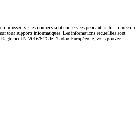
 fournisseurs. Ces données sont conservées pendant toute la durée du
sur tous supports informatiques. Les informations recueillies sont
et au Règlement N°2016/679 de l’Union Européenne, vous pouvez