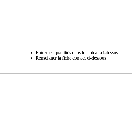
Entrer les quantités dans le tableau-ci-dessus
Renseigner la fiche contact ci-dessous