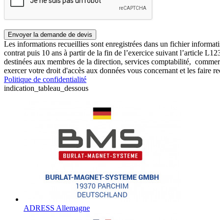
Les informations recueillies sont enregistrées dans un fichier info
contrat puis 10 ans à partir de la fin de l’exercice suivant l’article 
destinées aux membres de la direction, services comptabilité, comme
exercer votre droit d'accès aux données vous concernant et les faire r
Politique de confidentialité
indication_tableau_dessous
ADRESS Allemagne