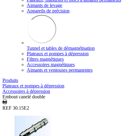
Aimants de levage
Appareils de précision
Tunnel et tables de démagnétisation
Plateaux et pompes à dépression
Filtres magnétiques
Accessoires magnétiques
Aimants et ventouses permanentes
Produits
Plateaux et pompes à dépression
Accessoires à dépression
Embout canelé double
REF 30.15E2