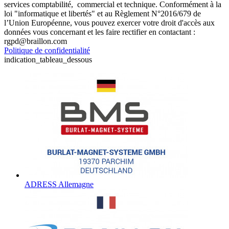
services comptabilité, commercial et technique. Conformément à la
loi "informatique et libertés" et au Règlement N°2016/679 de
l’Union Européenne, vous pouvez exercer votre droit d'accès aux
données vous concernant et les faire rectifier en contactant :
rgpd@braillon.com
Politique de confidentialité
indication_tableau_dessous
ADRESS Allemagne