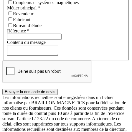
Coupleurs et systèmes magnétiques
Métier principal
*
Revendeur
Fabricant
Bureau d’étude
Référence
*
Contenu du message
Les informations recueillies sont enregistrées dans un fichier
informatisé par BRAILLON MAGNETICS pour la fidélisation de
nos clients ou fournisseurs. Ces données sont conservées pendant
toute la durée du contrat puis 10 ans à partir de la fin de l’exercice
suivant l’article L123-22 du code de commerce. Au terme de ce
délai, elles sont supprimées sur tous supports informatiques. Les
informations recueillies sont destinées aux membres de la direction,