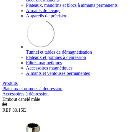
Plateaux, mandrins et blocs à aimants permanents
Aimants de levage
Appareils de précision
Tunnel et tables de démagnétisation
Plateaux et pompes à dépression
Filtres magnétiques
Accessoires magnétiques
Aimants et ventouses permanentes
Produits
Plateaux et pompes à dépression
Accessoires à dépression
Embout canelé mâle
REF 30.15E