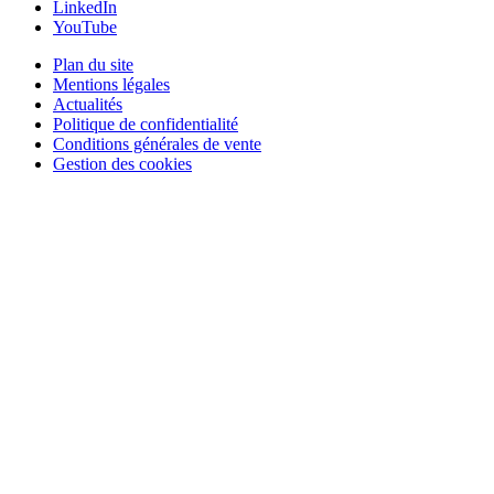
LinkedIn
YouTube
Plan du site
Mentions légales
Actualités
Politique de confidentialité
Conditions générales de vente
Gestion des cookies