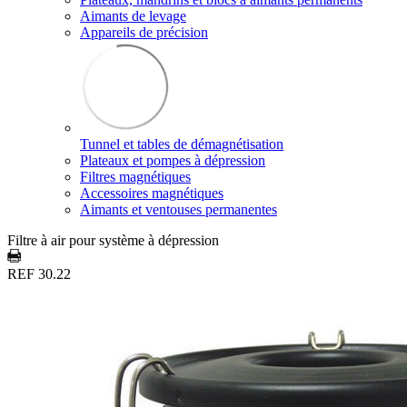
Aimants de levage
Appareils de précision
Tunnel et tables de démagnétisation
Plateaux et pompes à dépression
Filtres magnétiques
Accessoires magnétiques
Aimants et ventouses permanentes
Filtre à air pour système à dépression
REF 30.22