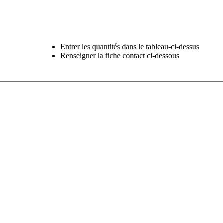
Entrer les quantités dans le tableau-ci-dessus
Renseigner la fiche contact ci-dessous