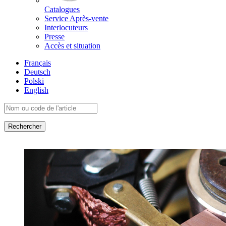
Catalogues
Service Après-vente
Interlocuteurs
Presse
Accès et situation
Français
Deutsch
Polski
English