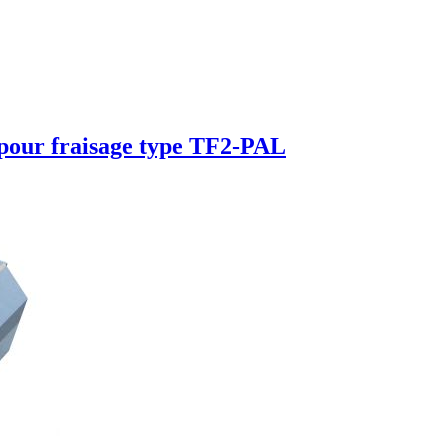
pour fraisage type TF2-PAL