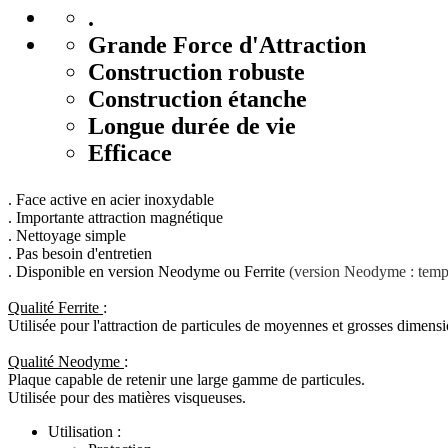
.
Grande Force d'Attraction
Construction robuste
Construction étanche
Longue durée de vie
Efficace
. Face active en acier inoxydable
. Importante attraction magnétique
. Nettoyage simple
. Pas besoin d'entretien
. Disponible en version Neodyme ou Ferrite
(version Neodyme : temp
Qualité Ferrite
:
Utilisée pour l'attraction de particules de moyennes et grosses dimensi
Qualité Neodyme
Plaque capable de retenir une large gamme de particules.
Utilisée pour des matières visqueuses.
Utilisation :