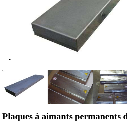
Plaques à aimants permanents 