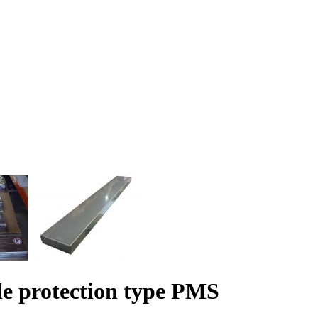
de protection type PMS