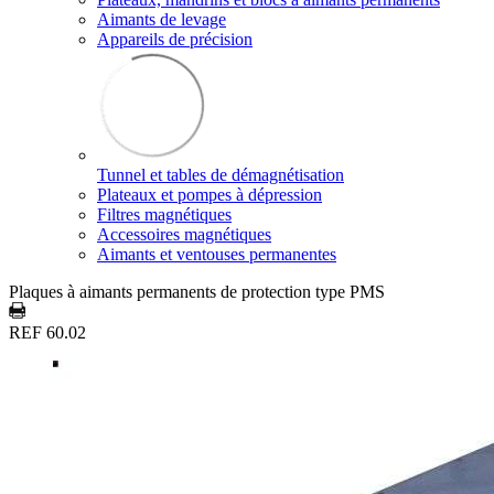
Aimants de levage
Appareils de précision
Tunnel et tables de démagnétisation
Plateaux et pompes à dépression
Filtres magnétiques
Accessoires magnétiques
Aimants et ventouses permanentes
Plaques à aimants permanents de protection type PMS
REF 60.02