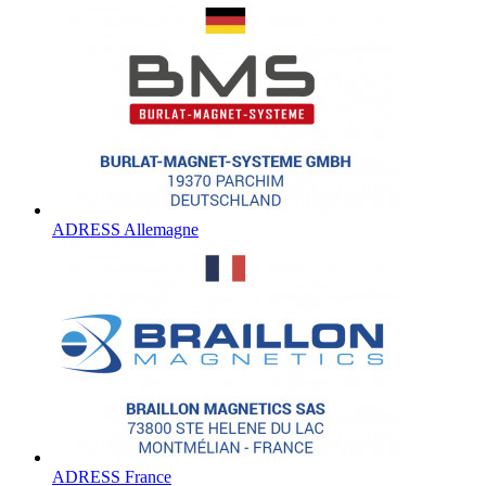
ADRESS Allemagne
ADRESS France