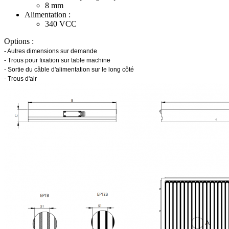
8
mm
Alimentation :
340
VCC
Options :
- Autres dimensions sur demande
- Trous pour fixation sur table machine
- Sortie du câble d'alimentation sur le long côté
- Trous d'air