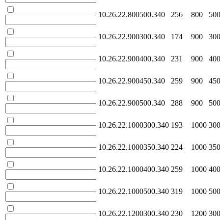
10.26.22.800500.340
256
800
50
10.26.22.900300.340
174
900
30
10.26.22.900400.340
231
900
40
10.26.22.900450.340
259
900
45
10.26.22.900500.340
288
900
50
10.26.22.1000300.340
193
1000
30
10.26.22.1000350.340
224
1000
35
10.26.22.1000400.340
259
1000
40
10.26.22.1000500.340
319
1000
50
10.26.22.1200300.340
230
1200
30