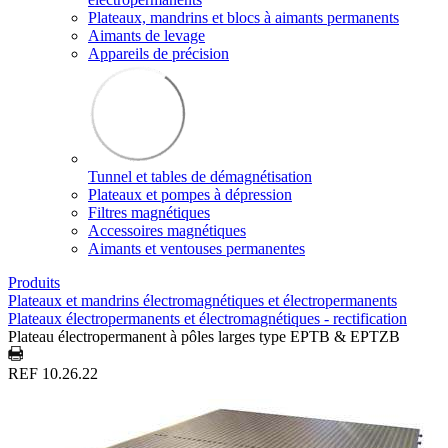
Plateaux, mandrins et blocs à aimants permanents
Aimants de levage
Appareils de précision
Tunnel et tables de démagnétisation
Plateaux et pompes à dépression
Filtres magnétiques
Accessoires magnétiques
Aimants et ventouses permanentes
Produits
Plateaux et mandrins électromagnétiques et électropermanents
Plateaux électropermanents et électromagnétiques - rectification
Plateau électropermanent à pôles larges type EPTB & EPTZB
REF 10.26.22