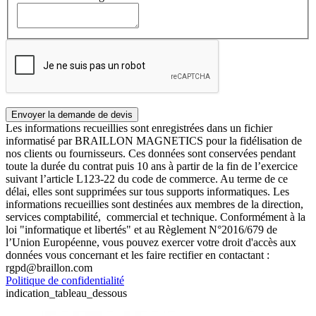
Les informations recueillies sont enregistrées dans un fichier
informatisé par BRAILLON MAGNETICS pour la fidélisation de
nos clients ou fournisseurs. Ces données sont conservées pendant
toute la durée du contrat puis 10 ans à partir de la fin de l’exercice
suivant l’article L123-22 du code de commerce. Au terme de ce
délai, elles sont supprimées sur tous supports informatiques. Les
informations recueillies sont destinées aux membres de la direction,
services comptabilité, commercial et technique. Conformément à la
loi "informatique et libertés" et au Règlement N°2016/679 de
l’Union Européenne, vous pouvez exercer votre droit d'accès aux
données vous concernant et les faire rectifier en contactant :
rgpd@braillon.com
Politique de confidentialité
indication_tableau_dessous