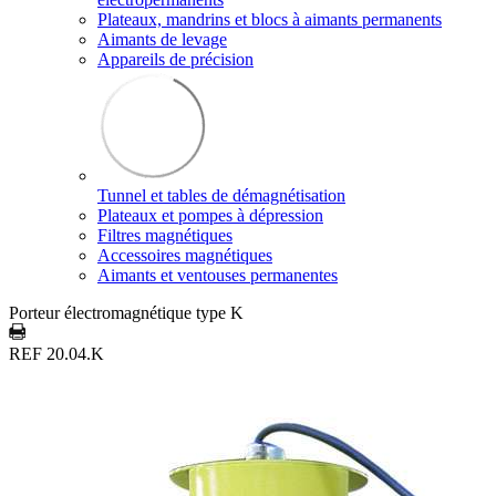
Plateaux, mandrins et blocs à aimants permanents
Aimants de levage
Appareils de précision
Tunnel et tables de démagnétisation
Plateaux et pompes à dépression
Filtres magnétiques
Accessoires magnétiques
Aimants et ventouses permanentes
Porteur électromagnétique type K
REF 20.04.K