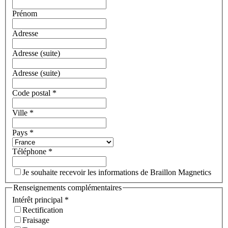
Prénom
Adresse
Adresse (suite)
Adresse (suite)
Code postal
*
Ville
*
Pays
*
Téléphone
*
Je souhaite recevoir les informations de Braillon Magnetics
Renseignements complémentaires
Intérêt principal
*
Rectification
Fraisage