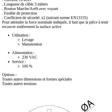
. Longueur de câble 3 mètres
. Bouton Marche/Arrêt avec voyant
. Fusible de protection
. Coefficient de sécurité: x2 (suivant norme EN13155)
Pour atteindre la force nominale indiquée, il faut que la pièce à tenir
recouvre entièrement la surface active
Utilisation :
Levage
Manutention
Alimentation :
230
VAC
Service :
100
%
Options :
Toutes autres dimensions et formes spéciales
Toutes autres tensions