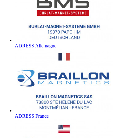
ADRESS Allemagne
ADRESS France