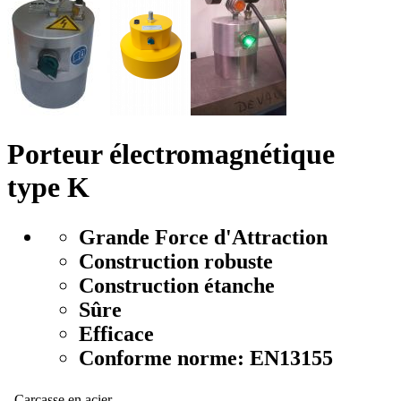
Porteur électromagnétique
type K
Grande Force d'Attraction
Construction robuste
Construction étanche
Sûre
Efficace
Conforme norme: EN13155
. Carcasse en acier