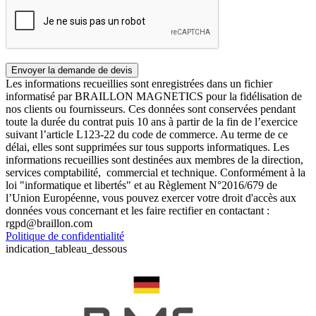
Les informations recueillies sont enregistrées dans un fichier
informatisé par BRAILLON MAGNETICS pour la fidélisation de
nos clients ou fournisseurs. Ces données sont conservées pendant
toute la durée du contrat puis 10 ans à partir de la fin de l’exercice
suivant l’article L123-22 du code de commerce. Au terme de ce
délai, elles sont supprimées sur tous supports informatiques. Les
informations recueillies sont destinées aux membres de la direction,
services comptabilité, commercial et technique. Conformément à la
loi "informatique et libertés" et au Règlement N°2016/679 de
l’Union Européenne, vous pouvez exercer votre droit d'accès aux
données vous concernant et les faire rectifier en contactant :
rgpd@braillon.com
Politique de confidentialité
indication_tableau_dessous