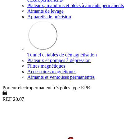
Plateaux, mandrins et blocs à aimants permanents
Aimants de levage
Appareils de précision
Tunnel et tables de démagnétisation
Plateaux et pompes à dépression
Filtres magnétiques
Accessoires magnétiques
Aimants et ventouses permanentes
Porteur électropermanent à 3 pôles type EPR
REF 20.07