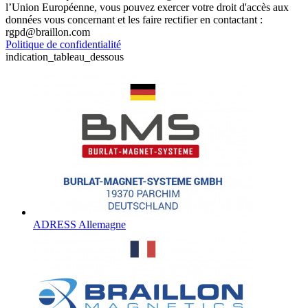
l’Union Européenne, vous pouvez exercer votre droit d'accès aux
données vous concernant et les faire rectifier en contactant :
rgpd@braillon.com
Politique de confidentialité
indication_tableau_dessous
ADRESS Allemagne