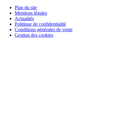
Plan du site
Mentions légales
Actualités
Politique de confidentialité
Conditions générales de vente
Gestion des cookies