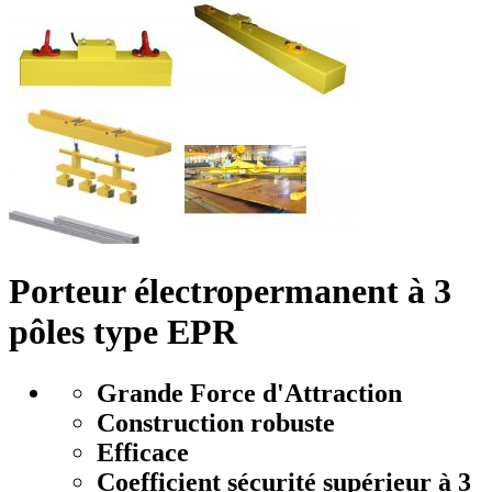
Porteur électropermanent à 3
pôles type EPR
Grande Force d'Attraction
Construction robuste
Efficace
Coefficient sécurité supérieur à 3