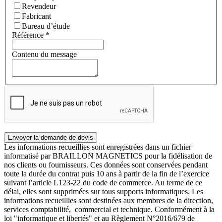
Revendeur
Fabricant
Bureau d’étude
Référence
*
Contenu du message
Les informations recueillies sont enregistrées dans un fichier
informatisé par BRAILLON MAGNETICS pour la fidélisation de
nos clients ou fournisseurs. Ces données sont conservées pendant
toute la durée du contrat puis 10 ans à partir de la fin de l’exercice
suivant l’article L123-22 du code de commerce. Au terme de ce
délai, elles sont supprimées sur tous supports informatiques. Les
informations recueillies sont destinées aux membres de la direction,
services comptabilité, commercial et technique. Conformément à la
loi "informatique et libertés" et au Règlement N°2016/679 de