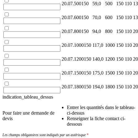
20.07.500150
59,0
500
150
110
13
20.07.600150
70,0
600
150
110
13
20.07.800150
94,0
800
150
110
20
20.07.1000150
117,0
1000
150
110
20
20.07.1200150
140,0
1200
150
110
20
20.07.1500150
175,0
1500
150
110
20
20.07.1800150
194,0
1800
150
110
20
indication_tableau_dessus
Entrer les quantités dans le tableau-
Pour faire une demande de
ci-dessus
devis
Renseigner la fiche contact ci-
dessous
Les champs obligatoires sont indiqués par un astérisque
*