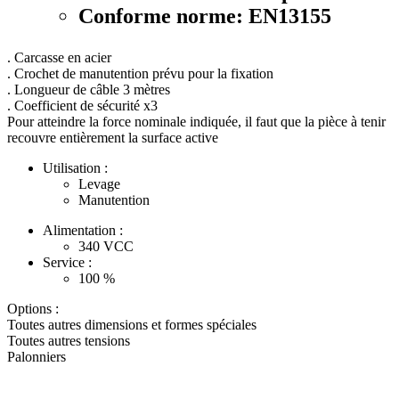
Conforme norme: EN13155
. Carcasse en acier
. Crochet de manutention prévu pour la fixation
. Longueur de câble 3 mètres
. Coefficient de sécurité x3
Pour atteindre la force nominale indiquée, il faut que la pièce à tenir
recouvre entièrement la surface active
Utilisation :
Levage
Manutention
Alimentation :
340
VCC
Service :
100
%
Options :
Toutes autres dimensions et formes spéciales
Toutes autres tensions
Palonniers