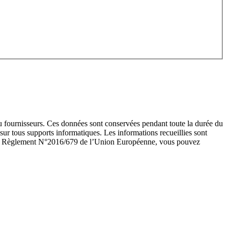
 fournisseurs. Ces données sont conservées pendant toute la durée du
sur tous supports informatiques. Les informations recueillies sont
et au Règlement N°2016/679 de l’Union Européenne, vous pouvez