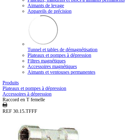
Aimants de levage
Appareils de précision
Tunnel et tables de démagnétisation
Plateaux et pompes à dépression
Filtres magnétiques
Accessoires magnétiques
Aimants et ventouses permanentes
Produits
Plateaux et pompes à dépression
Accessoires à dépression
Raccord en T femelle
REF 30.15.TFFF