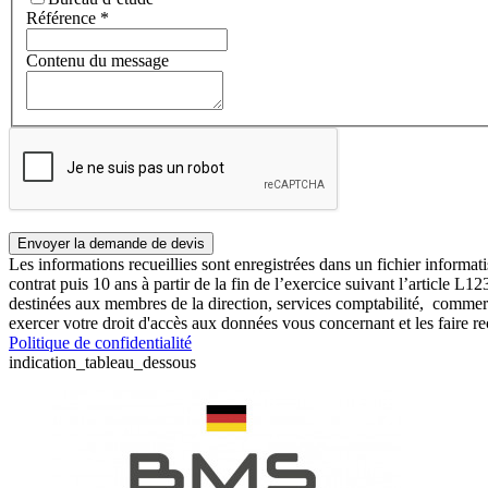
Référence
*
Contenu du message
Les informations recueillies sont enregistrées dans un fichier info
contrat puis 10 ans à partir de la fin de l’exercice suivant l’article 
destinées aux membres de la direction, services comptabilité, comme
exercer votre droit d'accès aux données vous concernant et les faire r
Politique de confidentialité
indication_tableau_dessous