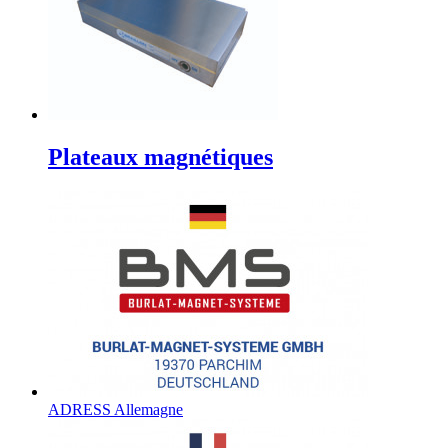
Plateaux magnétiques
ADRESS Allemagne