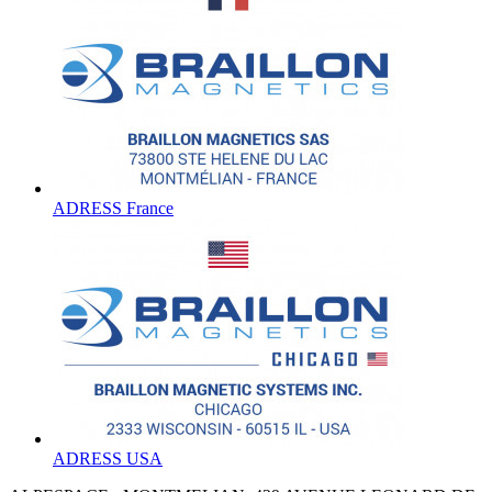
ADRESS France
ADRESS USA