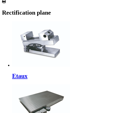
Rectification plane
Etaux