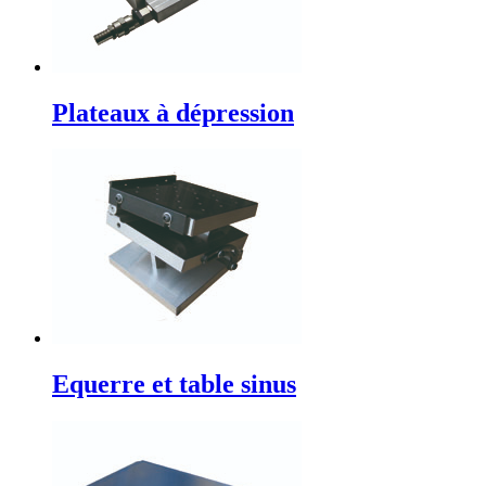
Plateaux à dépression
Equerre et table sinus