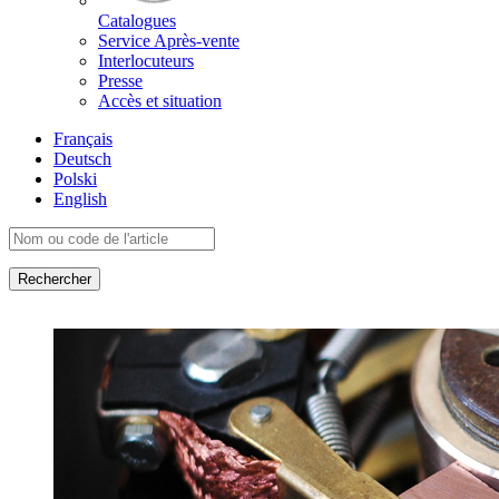
Catalogues
Service Après-vente
Interlocuteurs
Presse
Accès et situation
Français
Deutsch
Polski
English