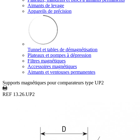
Aimants de levage
Appareils de précision
Tunnel et tables de démagnétisation
Plateaux et pompes à dépression
Filtres magnétiques
Accessoires magnétiques
Aimants et ventouses permanentes
Supports magnétiques pour comparateurs type UP2
REF 13.26.UP2