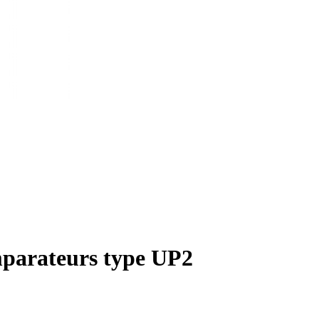
parateurs type UP2