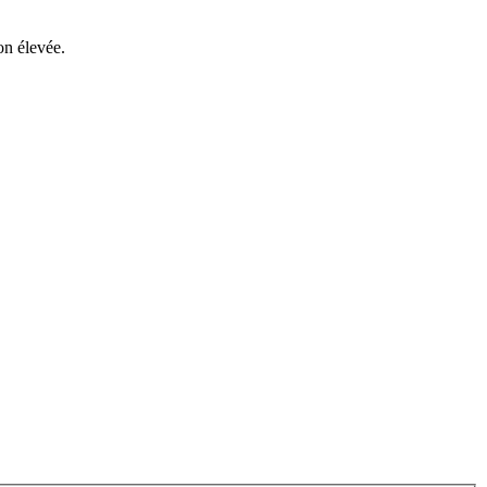
n élevée.