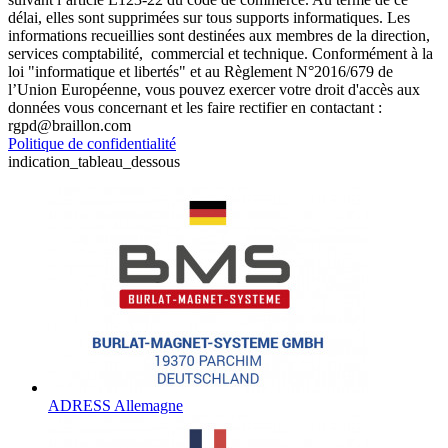
délai, elles sont supprimées sur tous supports informatiques. Les
informations recueillies sont destinées aux membres de la direction,
services comptabilité, commercial et technique. Conformément à la
loi "informatique et libertés" et au Règlement N°2016/679 de
l’Union Européenne, vous pouvez exercer votre droit d'accès aux
données vous concernant et les faire rectifier en contactant :
rgpd@braillon.com
Politique de confidentialité
indication_tableau_dessous
ADRESS Allemagne