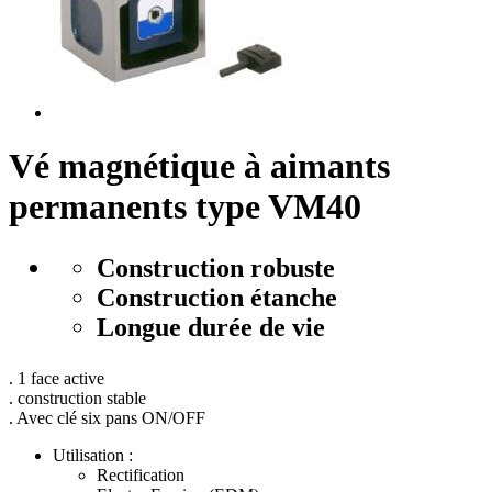
Vé magnétique à aimants
permanents type VM40
Construction robuste
Construction étanche
Longue durée de vie
. 1 face active
. construction stable
. Avec clé six pans ON/OFF
Utilisation :
Rectification