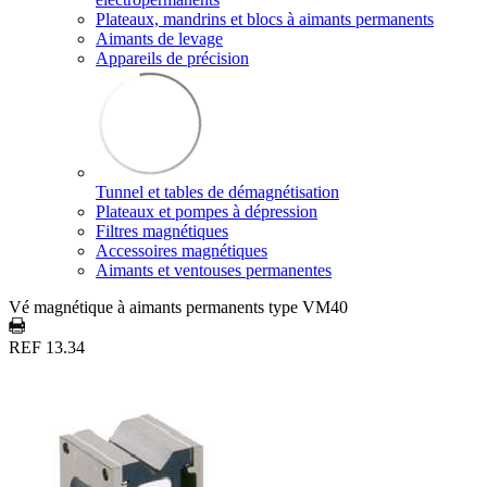
Plateaux, mandrins et blocs à aimants permanents
Aimants de levage
Appareils de précision
Tunnel et tables de démagnétisation
Plateaux et pompes à dépression
Filtres magnétiques
Accessoires magnétiques
Aimants et ventouses permanentes
Vé magnétique à aimants permanents type VM40
REF 13.34