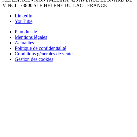
VINCI - 73800 STE HELENE DU LAC - FRANCE
LinkedIn
YouTube
Plan du site
Mentions légales
Actualités
Politique de confidentialité
Conditions générales de vente
Gestion des cookies