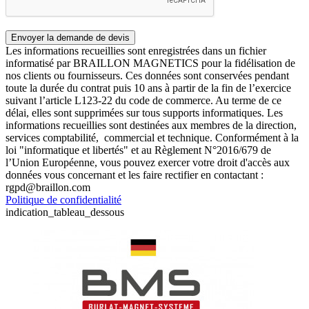
Les informations recueillies sont enregistrées dans un fichier
informatisé par BRAILLON MAGNETICS pour la fidélisation de
nos clients ou fournisseurs. Ces données sont conservées pendant
toute la durée du contrat puis 10 ans à partir de la fin de l’exercice
suivant l’article L123-22 du code de commerce. Au terme de ce
délai, elles sont supprimées sur tous supports informatiques. Les
informations recueillies sont destinées aux membres de la direction,
services comptabilité, commercial et technique. Conformément à la
loi "informatique et libertés" et au Règlement N°2016/679 de
l’Union Européenne, vous pouvez exercer votre droit d'accès aux
données vous concernant et les faire rectifier en contactant :
rgpd@braillon.com
Politique de confidentialité
indication_tableau_dessous