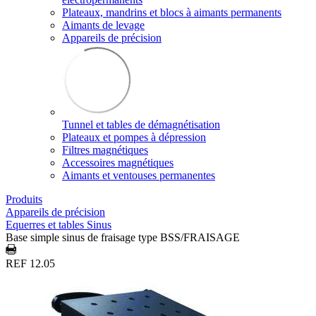
Plateaux, mandrins et blocs à aimants permanents
Aimants de levage
Appareils de précision
Tunnel et tables de démagnétisation
Plateaux et pompes à dépression
Filtres magnétiques
Accessoires magnétiques
Aimants et ventouses permanentes
Produits
Appareils de précision
Equerres et tables Sinus
Base simple sinus de fraisage type BSS/FRAISAGE
REF 12.05