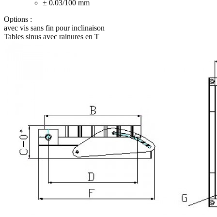
± 0.03/100
mm
Options :
avec vis sans fin pour inclinaison
Tables sinus avec rainures en T