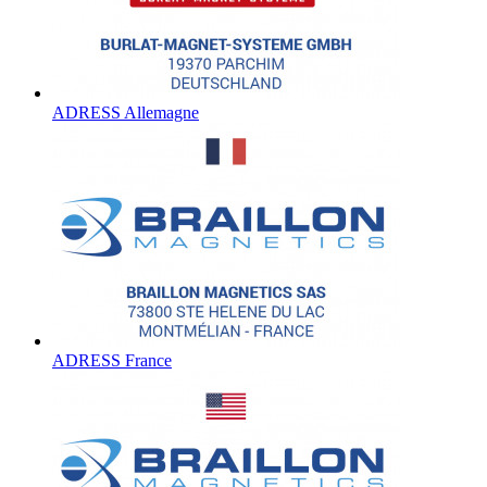
ADRESS Allemagne
ADRESS France