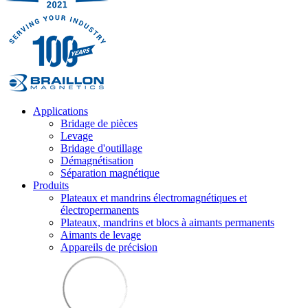
Applications
Bridage de pièces
Levage
Bridage d'outillage
Démagnétisation
Séparation magnétique
Produits
Plateaux et mandrins électromagnétiques et
électropermanents
Plateaux, mandrins et blocs à aimants permanents
Aimants de levage
Appareils de précision