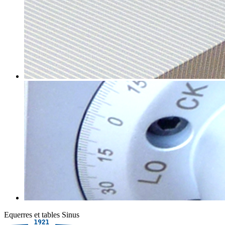
Equerres et tables Sinus