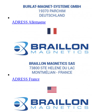
ADRESS Allemagne
ADRESS France