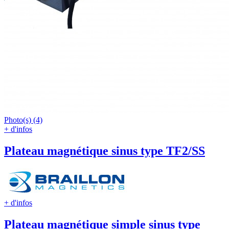
Photo(s) (4)
+ d'infos
Plateau magnétique sinus type TF2/SS
+ d'infos
Plateau magnétique simple sinus type