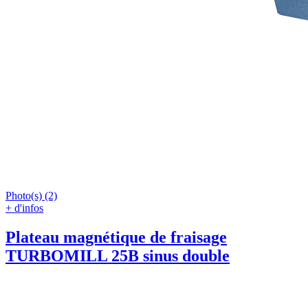
Photo(s) (2)
+ d'infos
Plateau magnétique de fraisage
TURBOMILL 25B sinus double