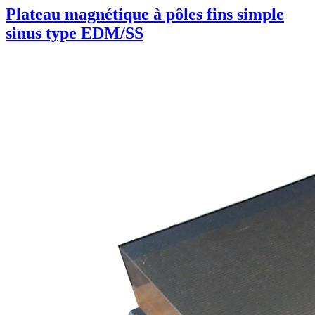
Plateau magnétique à pôles fins simple
sinus type EDM/SS