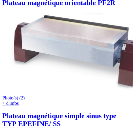
Plateau magnétique orientable PF2R
Photo(s) (2)
+ d'infos
Plateau magnétique simple sinus type
TYP EPEFINE/ SS