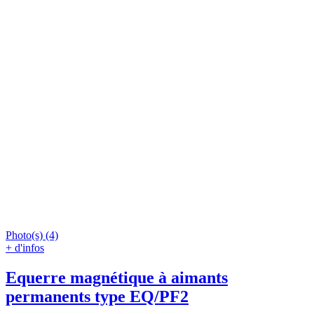
Photo(s) (4)
+ d'infos
Equerre magnétique à aimants
permanents type EQ/PF2