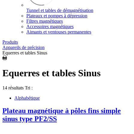
Tunnel et tables de démagnétisation
Plateaux et pompes à dépression
Filtres magnétiques
Accessoires magnétiques
Aimants et ventouses permanentes
Produits
Appareils de précision
Equerres et tables Sinus
Equerres et tables Sinus
14 résultats
Tri :
Alphabétique
Plateau magnétique à pôles fins simple
sinus type PF2/SS