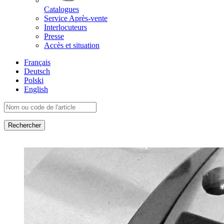
Catalogues
Service Après-vente
Interlocuteurs
Presse
Accès et situation
Français
Deutsch
Polski
English