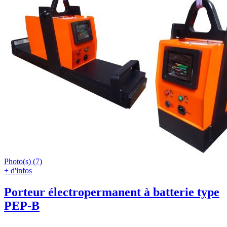
Photo(s) (7)
+ d'infos
Porteur électropermanent à batterie type
PEP-B