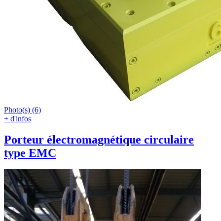
Photo(s) (6)
+ d'infos
Porteur électromagnétique circulaire
type EMC