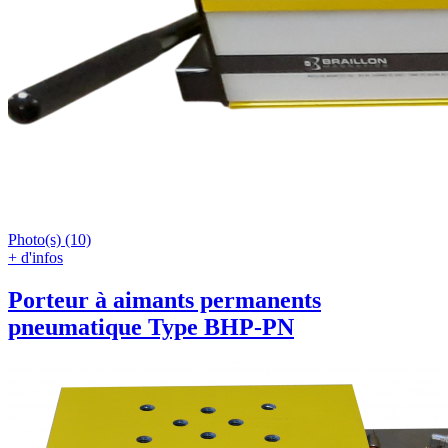
Photo(s) (10)
+ d'infos
Porteur à aimants permanents
pneumatique Type BHP-PN