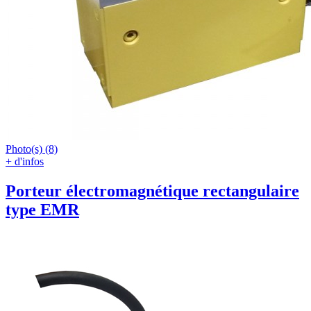
Photo(s) (8)
+ d'infos
Porteur électromagnétique rectangulaire
type EMR