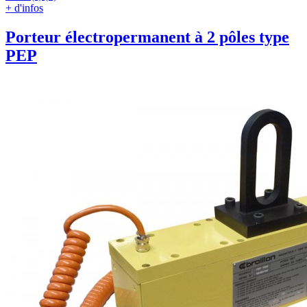
+ d'infos
Porteur électropermanent à 2 pôles type
PEP