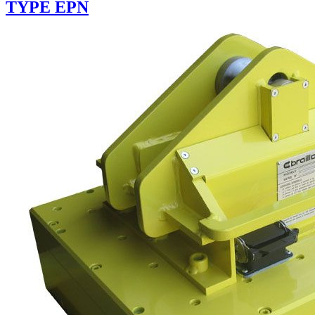
TYPE EPN