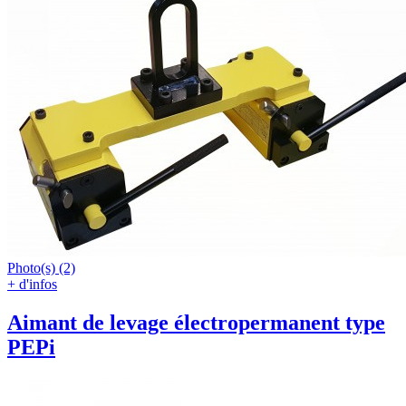
Photo(s) (2)
+ d'infos
Aimant de levage électropermanent type
PEPi