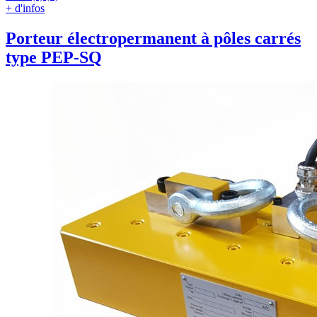
+ d'infos
Porteur électropermanent à pôles carrés
type PEP-SQ