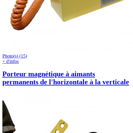
Photo(s) (15)
+ d'infos
Porteur magnétique à aimants
permanents de l'horizontale à la verticale