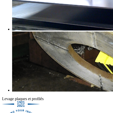
Levage plaques et profilés