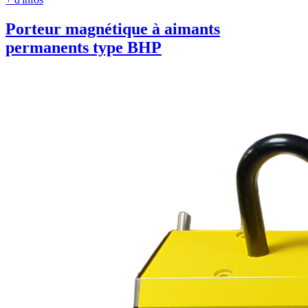
Porteur magnétique à aimants
permanents type BHP